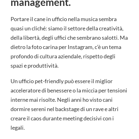
management.
Portare il cane in ufficio nella musica sembra
quasi un cliché: siamo il settore della creatività,
della libertà, degli uffici che sembrano salotti. Ma
dietro la foto carina per Instagram, c’è un tema
profondo di cultura aziendale, rispetto degli
spazi e produttività.
Un ufficio pet-friendly può essere il miglior
acceleratore di benessere o la miccia per tensioni
interne mai risolte. Negli anni ho visto cani
dormire sereni nel backstage di un rave e altri
creare il caos durante meeting decisivi con i
legali.