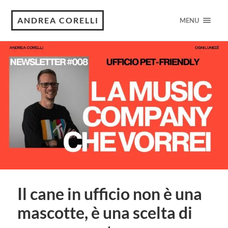
ANDREA CORELLI
MENU
Il cane in ufficio non è una
mascotte, è una scelta di