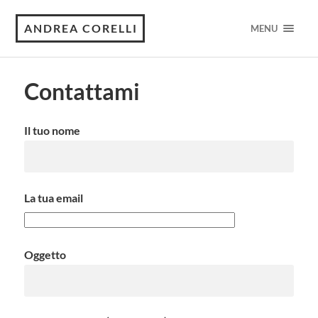
ANDREA CORELLI
MENU
Contattami
Il tuo nome
La tua email
Oggetto