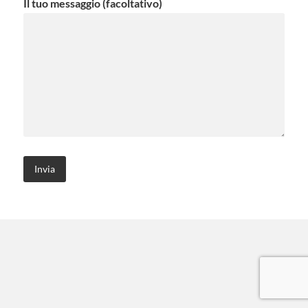
Il tuo messaggio (facoltativo)