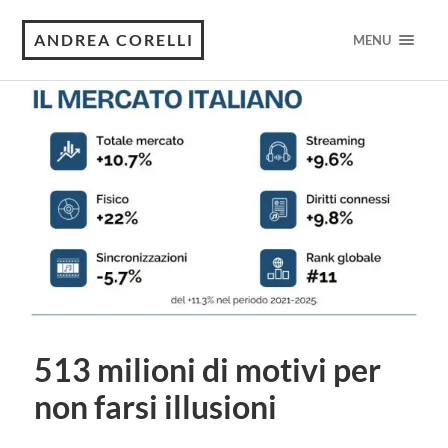
ANDREA CORELLI
MENU
513 milioni di motivi per
non farsi illusioni