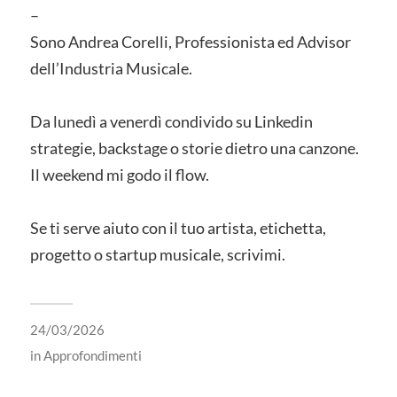
–
Sono Andrea Corelli, Professionista ed Advisor
dell’Industria Musicale.
Da lunedì a venerdì condivido su Linkedin
strategie, backstage o storie dietro una canzone.
Il weekend mi godo il flow.
Se ti serve aiuto con il tuo artista, etichetta,
progetto o startup musicale, scrivimi.
24/03/2026
in
Approfondimenti