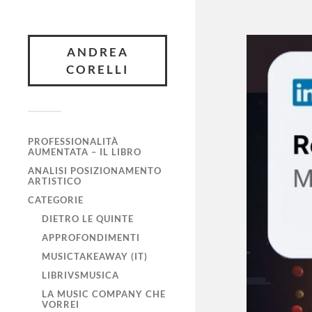
ANDREA
CORELLI
PROFESSIONALITÀ
AUMENTATA – IL LIBRO
ANALISI POSIZIONAMENTO
ARTISTICO
CATEGORIE
DIETRO LE QUINTE
APPROFONDIMENTI
MUSICTAKEAWAY (IT)
LIBRIVSMUSICA
LA MUSIC COMPANY CHE
VORREI